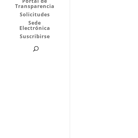
Portal de
Transparencia
Solicitudes
Sede
Electrónica
Suscribirse