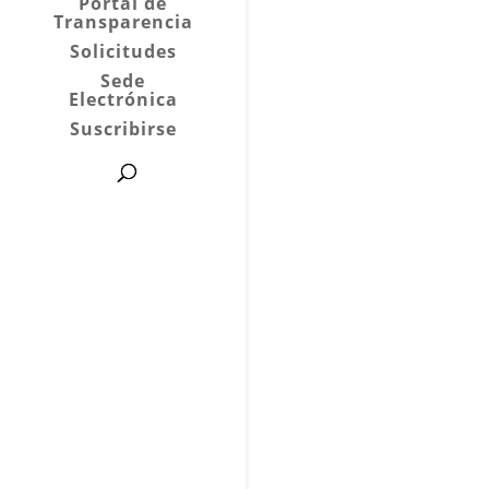
Portal de
Transparencia
Solicitudes
Sede
Electrónica
Suscribirse