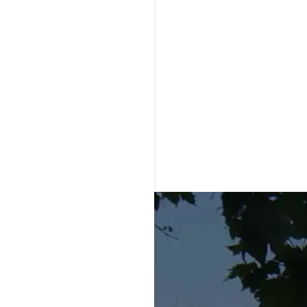
Pueblo.