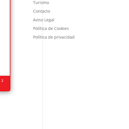
Turismo
Contacto
Aviso Legal
Política de Cookies
Política de privacidad
2
