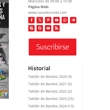
Miércoles de 09:00 a 15:00
Página Web:
www.casadeuceda.com
Suscribirse
Historial
Tablón de Bandos 2020
(3)
Tablón de Bandos 2021
(5)
Tablón de Bandos 2022
(2)
Tablón de Bandos 2023
(25)
Tablón de Bandos 2024
(13)