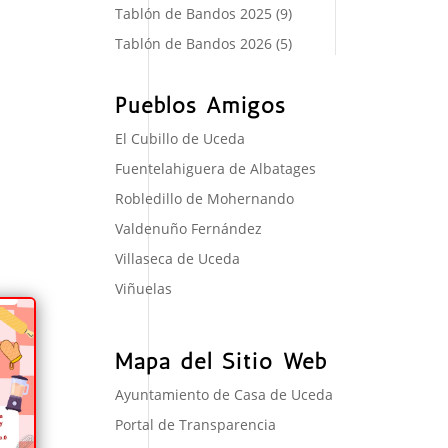
Tablón de Bandos 2025
(9)
Tablón de Bandos 2026
(5)
Pueblos Amigos
El Cubillo de Uceda
Fuentelahiguera de Albatages
Robledillo de Mohernando
Valdenuño Fernández
Villaseca de Uceda
Viñuelas
Mapa del Sitio Web
Ayuntamiento de Casa de Uceda
Portal de Transparencia