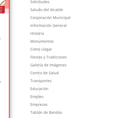
Solicitudes
Saludo del Alcalde
Corporación Municipal
Información General
Historia
6
Monumentos
Como Llegar
Fiestas y Tradiciones
Galería de Imágenes
Centro de Salud
6
Transportes
y
Educación
Empleo
Empresas
Tablón de Bandos