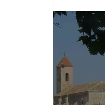
Acepto la totalidad