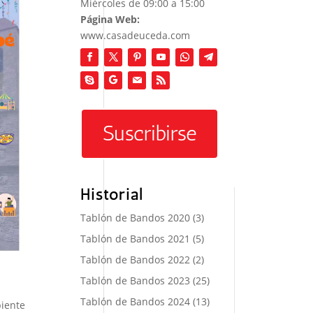
Miércoles de 09:00 a 15:00
Página Web:
www.casadeuceda.com
Suscribirse
Historial
Tablón de Bandos 2020
(3)
Tablón de Bandos 2021
(5)
Tablón de Bandos 2022
(2)
Tablón de Bandos 2023
(25)
Tablón de Bandos 2024
(13)
iente