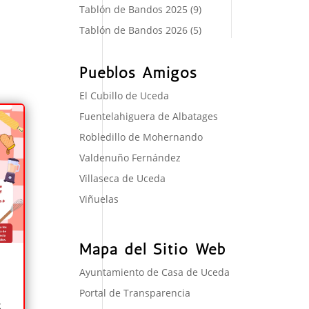
Tablón de Bandos 2025
(9)
Tablón de Bandos 2026
(5)
Pueblos Amigos
El Cubillo de Uceda
Fuentelahiguera de Albatages
Robledillo de Mohernando
Valdenuño Fernández
Villaseca de Uceda
Viñuelas
Mapa del Sitio Web
Ayuntamiento de Casa de Uceda
Portal de Transparencia
6