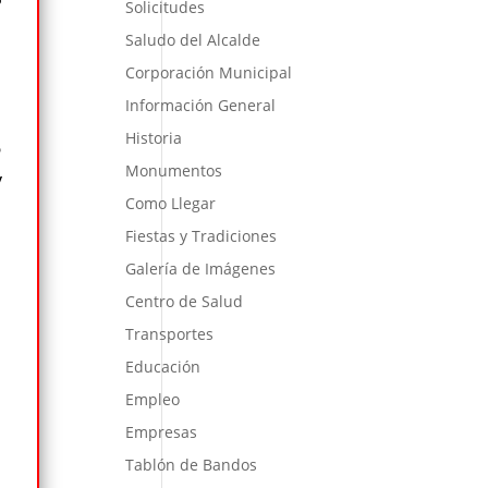
Solicitudes
Saludo del Alcalde
Corporación Municipal
Información General
Historia
6
Monumentos
y
Como Llegar
Fiestas y Tradiciones
Galería de Imágenes
Centro de Salud
Transportes
Educación
Empleo
Empresas
Tablón de Bandos